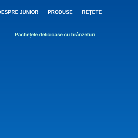
DESPRE JUNIOR
PRODUSE
REȚETE